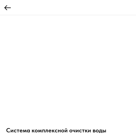
Система комплексной очистки воды